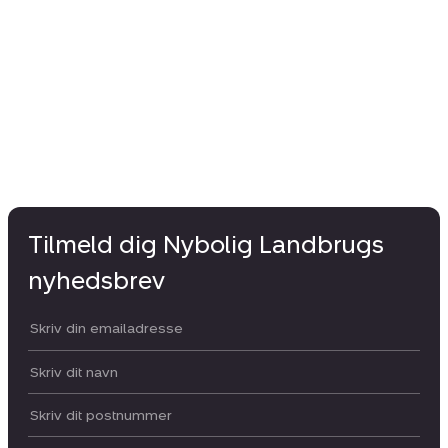
Tilmeld dig Nybolig Landbrugs
nyhedsbrev
Din email:
Dit navn:
Postnummer