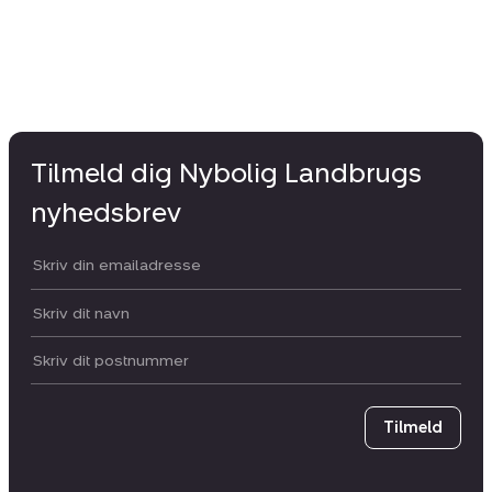
Tilmeld dig Nybolig Landbrugs
nyhedsbrev
Din email:
Dit navn:
Postnummer
Tilmeld