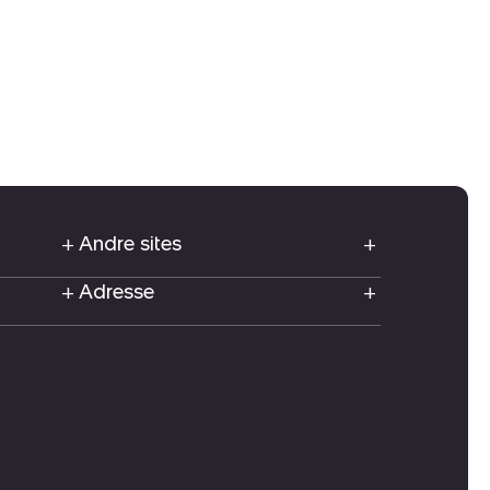
Andre sites
Adresse