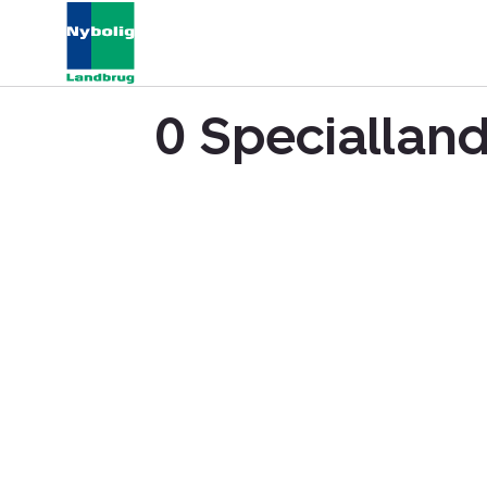
0 Specialland