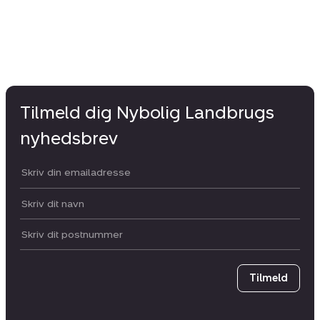
Tilmeld dig Nybolig Landbrugs
nyhedsbrev
Din email:
Dit navn:
Postnummer
Tilmeld