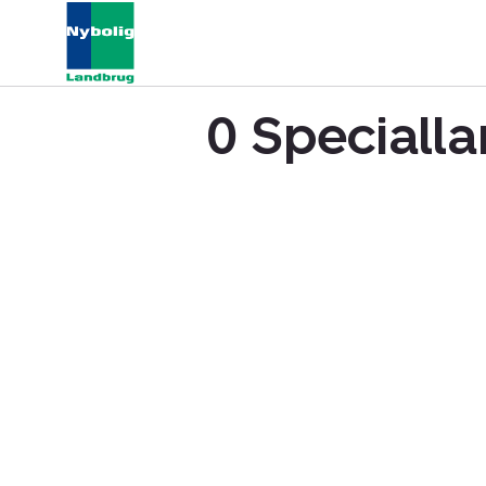
0 Specialla