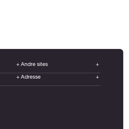
Andre sites
Adresse