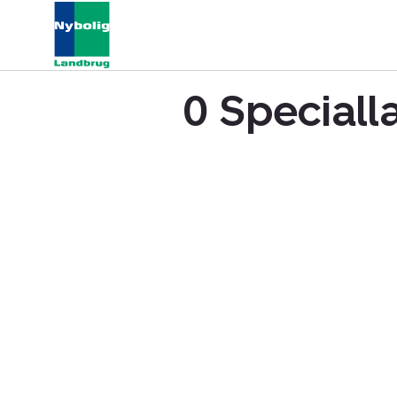
0 Speciall