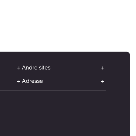
Andre sites
Adresse