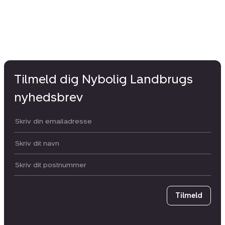
Tilmeld dig Nybolig Landbrugs
nyhedsbrev
Din email:
Dit navn:
Postnummer
Tilmeld