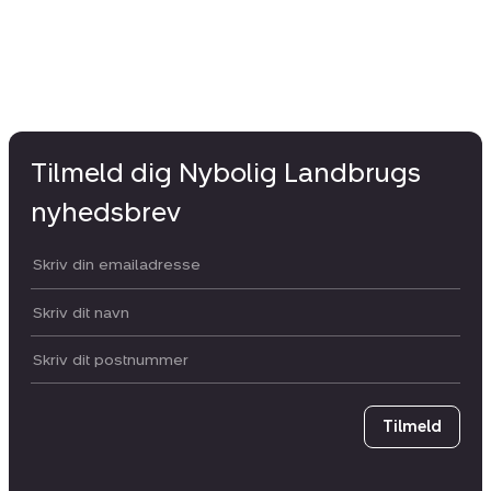
Tilmeld dig Nybolig Landbrugs
nyhedsbrev
Din email:
Dit navn:
Postnummer
Tilmeld