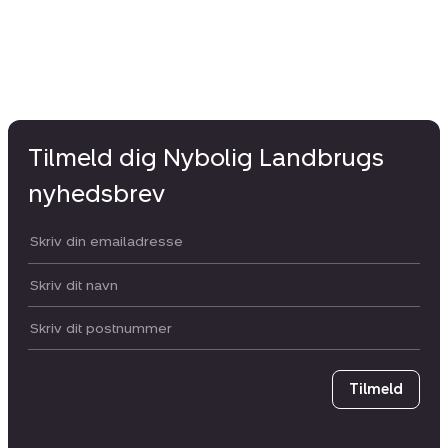
Tilmeld dig Nybolig Landbrugs
nyhedsbrev
Din email:
Dit navn:
Postnummer
Tilmeld