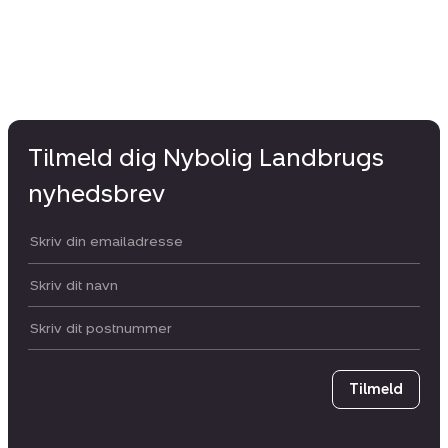
Tilmeld dig Nybolig Landbrugs
nyhedsbrev
Din email:
Dit navn:
Postnummer
Tilmeld