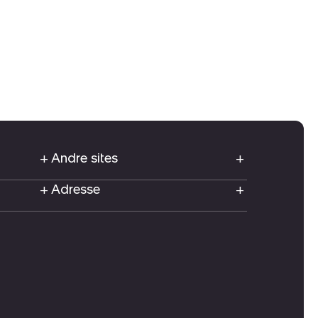
Andre sites
Adresse