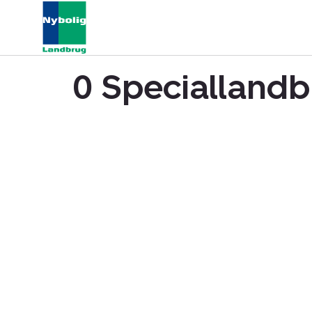
0 Speciallandb