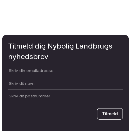
Tilmeld dig Nybolig Landbrugs
nyhedsbrev
Din email:
Dit navn:
Postnummer
Tilmeld