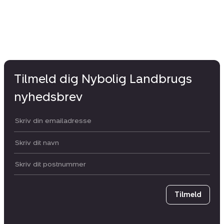
Tilmeld dig Nybolig Landbrugs
nyhedsbrev
Din email:
Dit navn:
Postnummer
Tilmeld