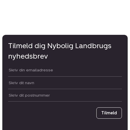
Tilmeld dig Nybolig Landbrugs
nyhedsbrev
Din email:
Dit navn:
Postnummer
Tilmeld