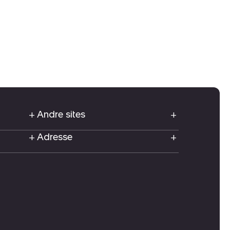
Andre sites
Adresse