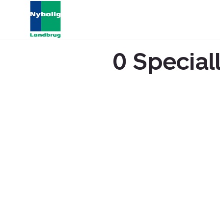
0 Special