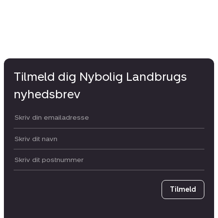
Tilmeld dig Nybolig Landbrugs
nyhedsbrev
Din email:
Dit navn:
Postnummer
Tilmeld