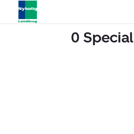
0 Special