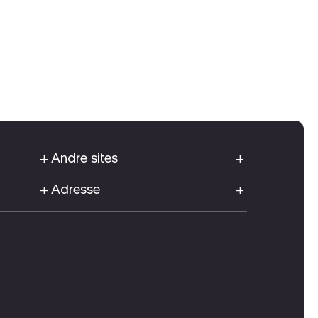
Andre sites
Adresse