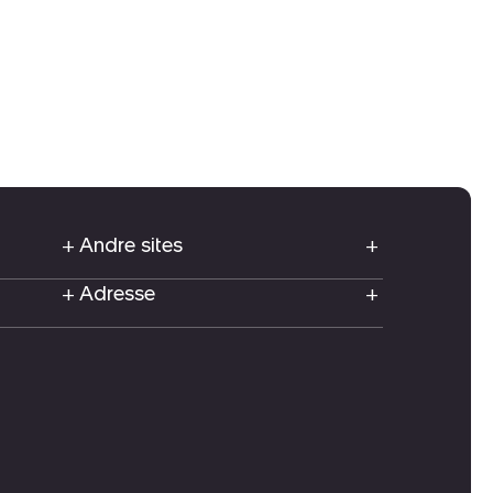
Andre sites
Adresse