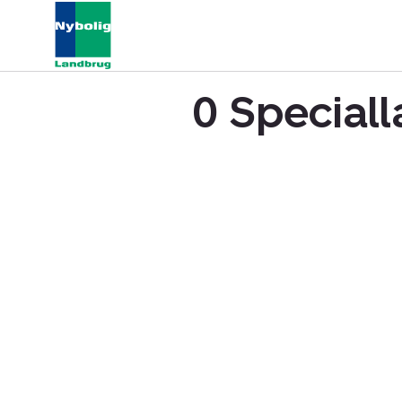
0 Speciall