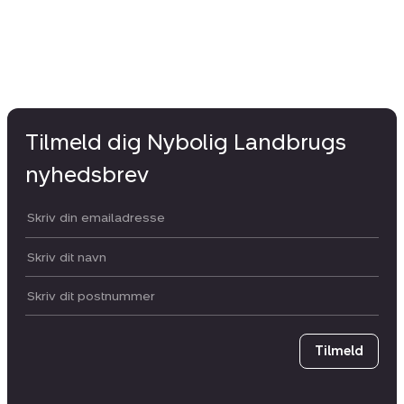
Tilmeld dig Nybolig Landbrugs
nyhedsbrev
Din email:
Dit navn:
Postnummer
Tilmeld