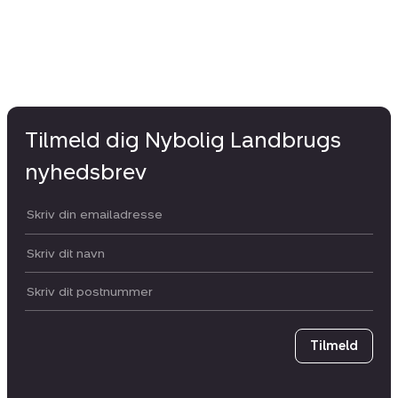
Tilmeld dig Nybolig Landbrugs
nyhedsbrev
Din email:
Dit navn:
Postnummer
Tilmeld