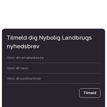
Tilmeld dig Nybolig Landbrugs
nyhedsbrev
Din email:
Dit navn:
Postnummer
Tilmeld