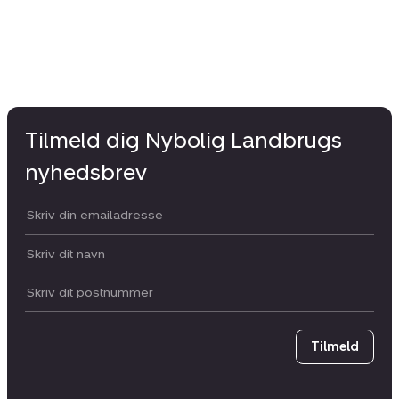
Tilmeld dig Nybolig Landbrugs
nyhedsbrev
Din email:
Dit navn:
Postnummer
Tilmeld