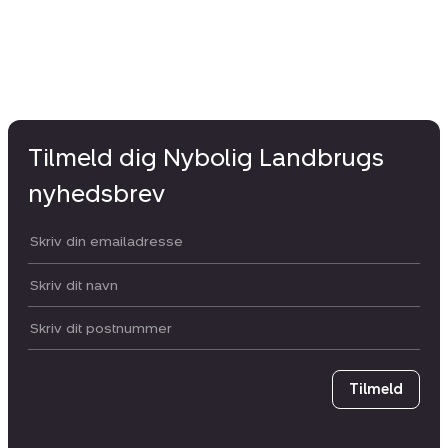
Tilmeld dig Nybolig Landbrugs
nyhedsbrev
Din email:
Dit navn:
Postnummer
Tilmeld