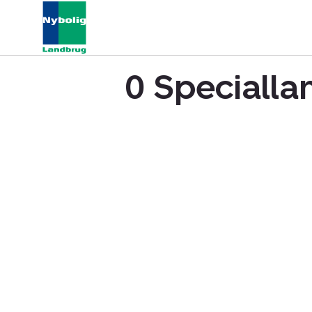
0 Specialla