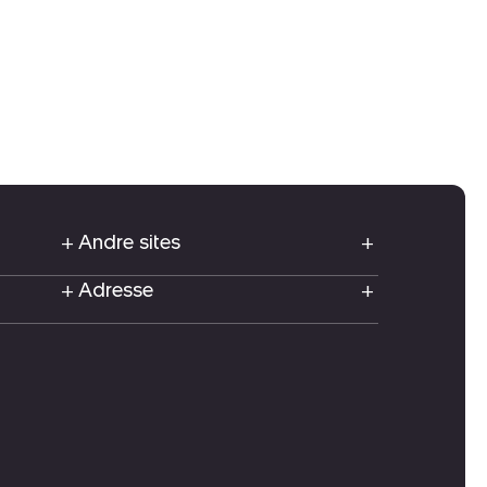
Andre sites
Adresse