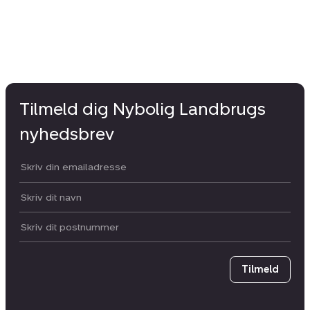
Tilmeld dig Nybolig Landbrugs
nyhedsbrev
Din email:
Dit navn:
Postnummer
Tilmeld