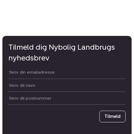
Tilmeld dig Nybolig Landbrugs
nyhedsbrev
Din email:
Dit navn:
Postnummer
Tilmeld