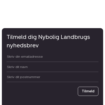
Tilmeld dig Nybolig Landbrugs
nyhedsbrev
Din email:
Dit navn:
Postnummer
Tilmeld