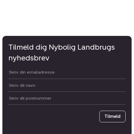
Tilmeld dig Nybolig Landbrugs
nyhedsbrev
Din email:
Dit navn:
Postnummer
Tilmeld