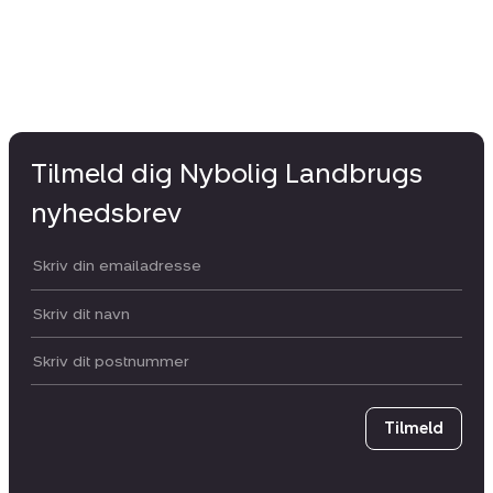
Tilmeld dig Nybolig Landbrugs
nyhedsbrev
Din email:
Dit navn:
Postnummer
Tilmeld