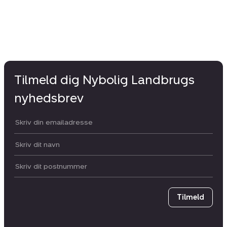
Tilmeld dig Nybolig Landbrugs
nyhedsbrev
Din email:
Dit navn:
Postnummer
Tilmeld