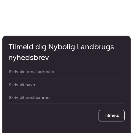
Tilmeld dig Nybolig Landbrugs
nyhedsbrev
Din email:
Dit navn:
Postnummer
Tilmeld