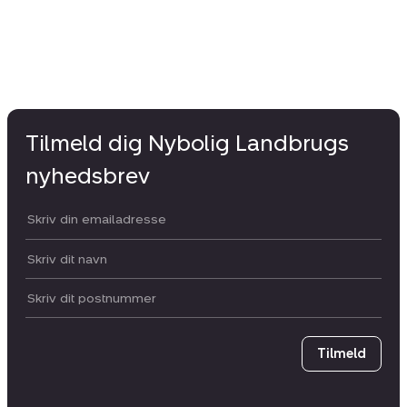
Tilmeld dig Nybolig Landbrugs
nyhedsbrev
Din email:
Dit navn:
Postnummer
Tilmeld