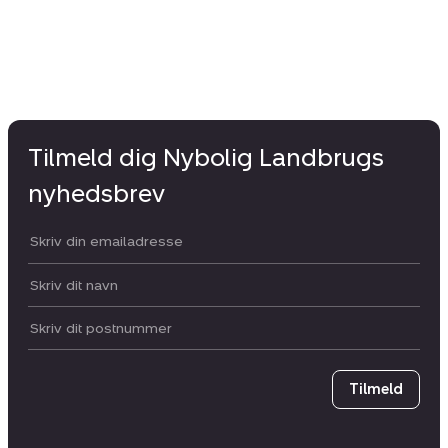
Tilmeld dig Nybolig Landbrugs
nyhedsbrev
Din email:
Dit navn:
Postnummer
Tilmeld