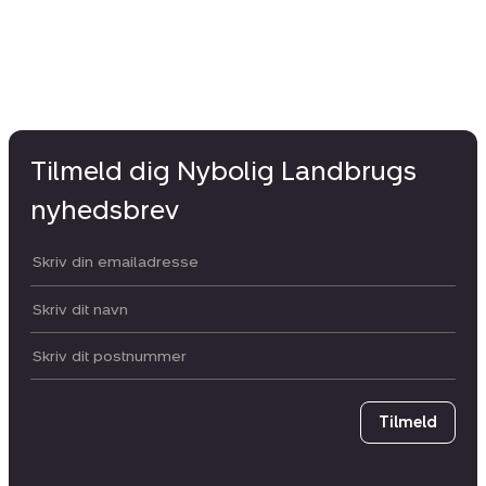
Tilmeld dig Nybolig Landbrugs
nyhedsbrev
Din email:
Dit navn:
Postnummer
Tilmeld