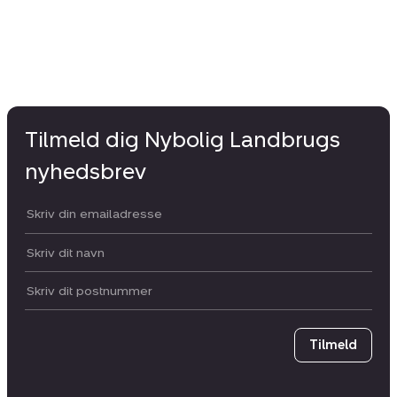
Tilmeld dig Nybolig Landbrugs
nyhedsbrev
Din email:
Dit navn:
Postnummer
Tilmeld