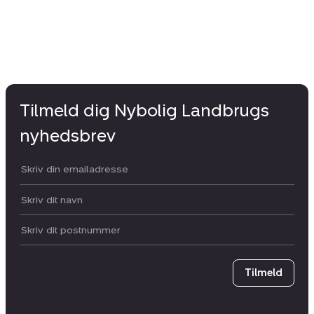
Tilmeld dig Nybolig Landbrugs
nyhedsbrev
Din email:
Dit navn:
Postnummer
Tilmeld