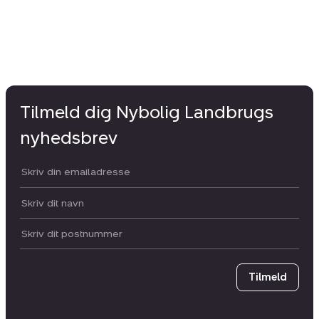
Tilmeld dig Nybolig Landbrugs
nyhedsbrev
Din email:
Dit navn:
Postnummer
Tilmeld