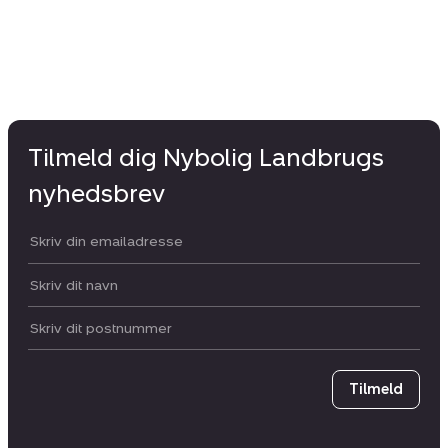
Tilmeld dig Nybolig Landbrugs
nyhedsbrev
Din email:
Dit navn:
Postnummer
Tilmeld