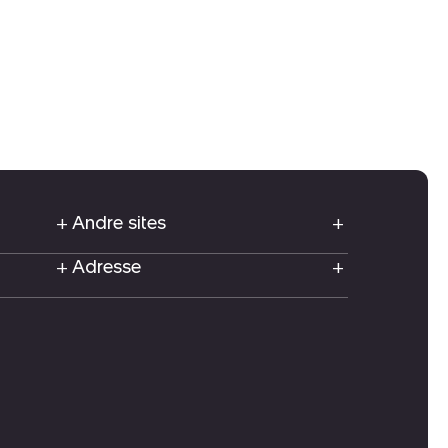
Andre sites
Adresse