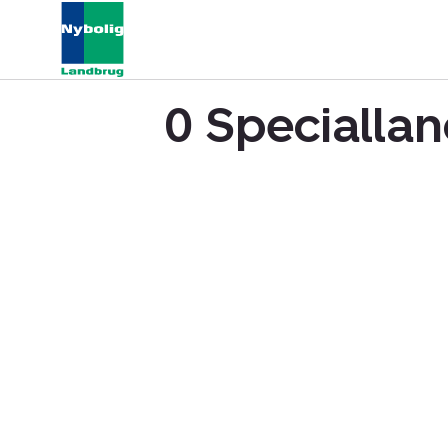
0 Speciallan