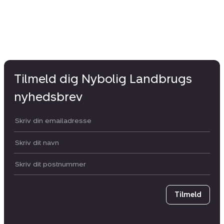
Tilmeld dig Nybolig Landbrugs
nyhedsbrev
Din email:
Dit navn:
Postnummer
Tilmeld