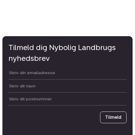
Tilmeld dig Nybolig Landbrugs
nyhedsbrev
Din email:
Dit navn:
Postnummer
Tilmeld