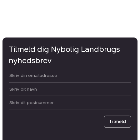
Tilmeld dig Nybolig Landbrugs
nyhedsbrev
Din email:
Dit navn:
Postnummer
Tilmeld