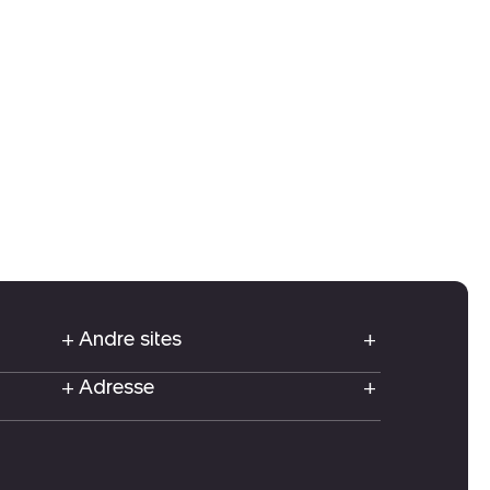
Andre sites
Adresse