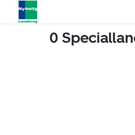
0 Specialla