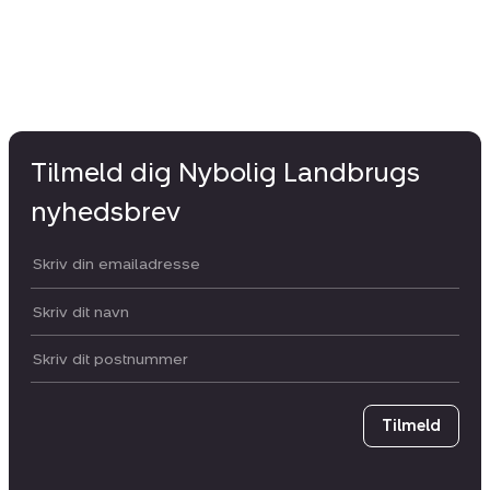
Tilmeld dig Nybolig Landbrugs
nyhedsbrev
Din email:
Dit navn:
Postnummer
Tilmeld