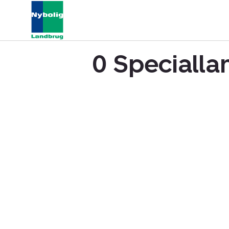
0 Specialla