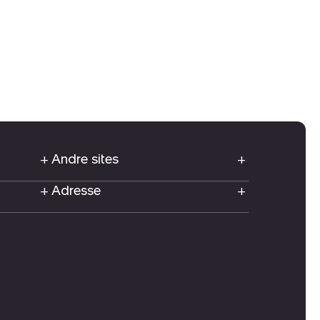
Andre sites
Adresse