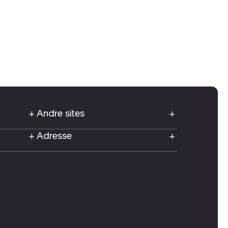
Andre sites
Adresse