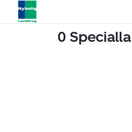
0 Specialla