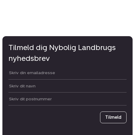
Tilmeld dig Nybolig Landbrugs
nyhedsbrev
Din email:
Dit navn:
Postnummer
Tilmeld