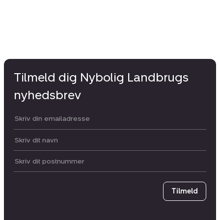
Tilmeld dig Nybolig Landbrugs
nyhedsbrev
Din email:
Dit navn:
Postnummer
Tilmeld