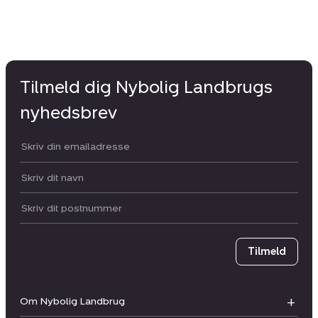
Tilmeld dig Nybolig Landbrugs
nyhedsbrev
Din email:
Dit navn:
Postnummer
Tilmeld
Om Nybolig Landbrug