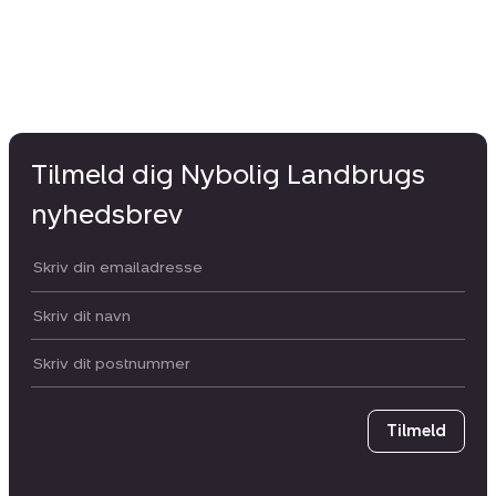
Tilmeld dig Nybolig Landbrugs
nyhedsbrev
Din email:
Dit navn:
Postnummer
Tilmeld